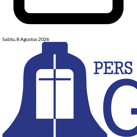
Sabtu, 8 Agustus 2026