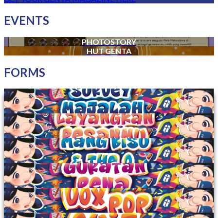
EVENTS
PHOTOSTORY
HUT GENTA
FORMS