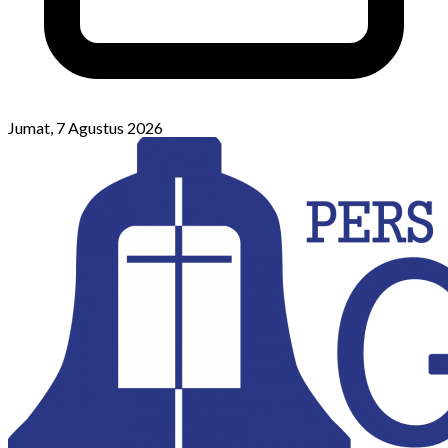
Jumat, 7 Agustus 2026