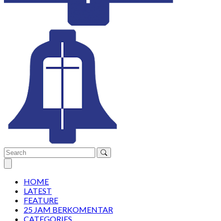
Open main menu
HOME
LATEST
FEATURE
25 JAM BERKOMENTAR
CATEGORIES