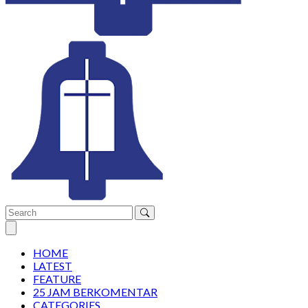
Open main menu
HOME
LATEST
FEATURE
25 JAM BERKOMENTAR
CATEGORIES