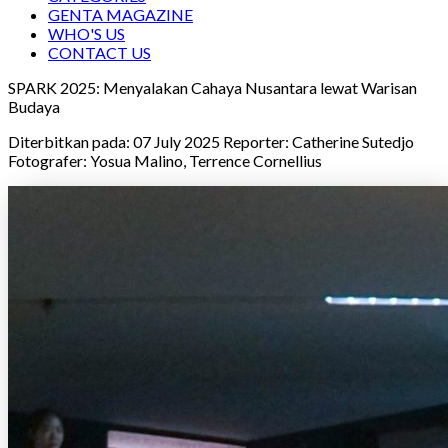
GENTA MAGAZINE
WHO'S US
CONTACT US
SPARK 2025: Menyalakan Cahaya Nusantara lewat Warisan
Budaya
Diterbitkan pada: 07 July 2025
Reporter:
Catherine Sutedjo
Fotografer:
Yosua Malino, Terrence Cornellius