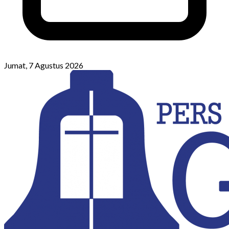
Jumat, 7 Agustus 2026