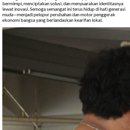
bermimpi, menciptakan solusi, dan menyuarakan identitasnya
lewat inovasi. Semoga semangat ini terus hidup di hati generasi
muda—menjadi pelopor perubahan dan motor penggerak
ekonomi bangsa yang berlandaskan kearifan lokal.