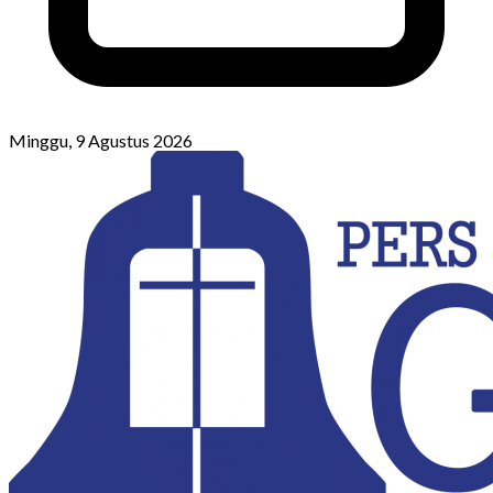
Minggu, 9 Agustus 2026