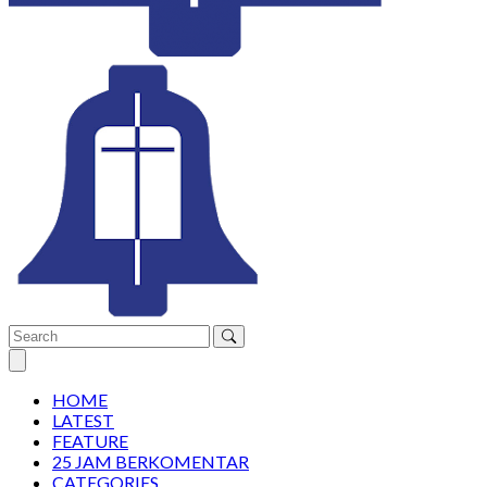
Open main menu
HOME
LATEST
FEATURE
25 JAM BERKOMENTAR
CATEGORIES